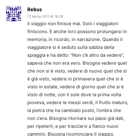
Rebus
13 Aprile 2011 At 18:28
Il viaggio non finisce mai. Solo i viaggiatori
finiscono. E anche loro possono prolungarsi in
memoria, in ricordo, in narrazione. Quando il
viaggiatore si è seduto sulla sabbia della
spiaggia e ha detto: “Non c’è altro da vedere”,
sapeva che non era vero. Bisogna vedere quel
che non si è visto, vedere di nuovo quel che si
è già visto, vedere in primavera quel che si è
visto in estate, vedere di giorno quel che si è
visto di notte, con il sole dove la prima volta
pioveva, vedere le messi verdi, il frutto maturo,
la pietra che ha cambiato posto, l’ombra che
non c’era. Bisogna ritornare sui passi già dati,
per ripeterli, e per tracciarvi a fianco nuovi
cammini. Bisogna ricominciare il viaggio.