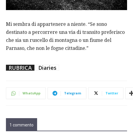
Mi sembra di appartenere a niente. “Se sono
destinato a percorrere una via di transito preferisco
che sia un ruscello di montagna o un fiume del
Parnaso, che non le fogne cittadine.”
RUBRICA
Diaries
WhatsApp
Telegram
Twitter
1 commento