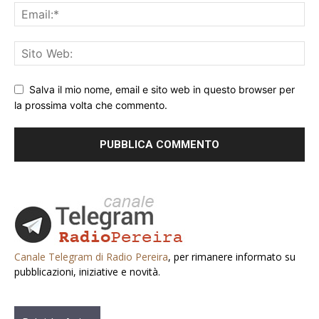
Salva il mio nome, email e sito web in questo browser per
la prossima volta che commento.
Canale Telegram di Radio Pereira
, per rimanere informato su
pubblicazioni, iniziative e novità.