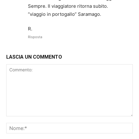
Sempre. Il viaggiatore ritorna subito.
“viaggio in portogallo” Saramago.
R.
Risposta
LASCIA UN COMMENTO