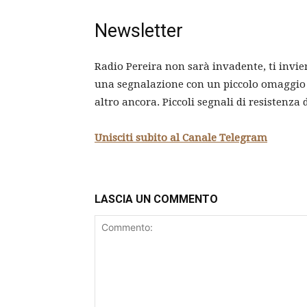
Newsletter
Radio Pereira non sarà invadente, ti invie
una segnalazione con un piccolo omaggio c
altro ancora. Piccoli segnali di resistenza 
Unisciti subito al Canale Telegram
LASCIA UN COMMENTO