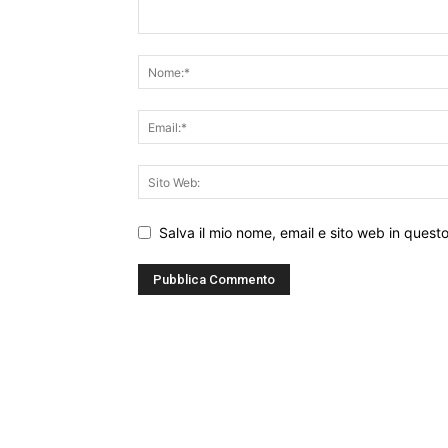
Salva il mio nome, email e sito web in ques