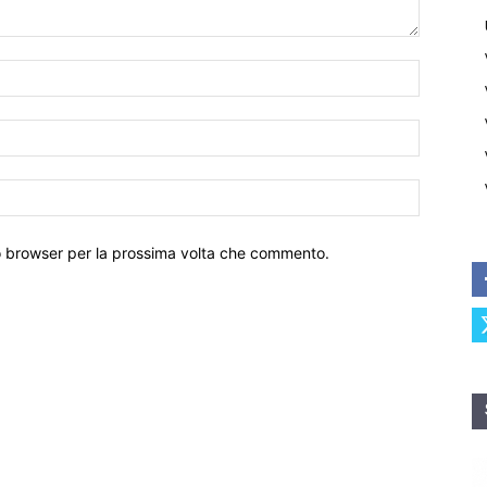
to browser per la prossima volta che commento.