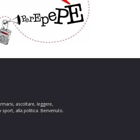
ermarsi, ascoltare, leggere,
 sport, alla politica. Benvenuto.