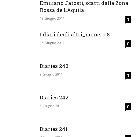
Emiliano Jatosti, scatti dalla Zona
Rossa de L’Aquila
18 Giugno 2011
1
I diari degli altri_numero 8
13 Giugno 2011
0
Diaries 243
9 Giugno 2011
1
Diaries 242
8 Giugno 2011
0
Diaries 241