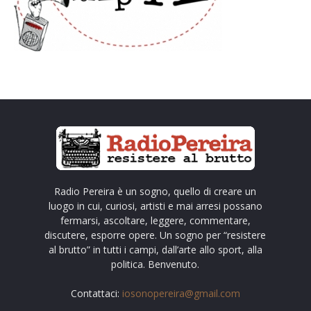
Radio Pereira è un sogno, quello di creare un
luogo in cui, curiosi, artisti e mai arresi possano
fermarsi, ascoltare, leggere, commentare,
discutere, esporre opere. Un sogno per “resistere
al brutto” in tutti i campi, dall’arte allo sport, alla
politica. Benvenuto.
Contattaci:
iosonopereira@gmail.com